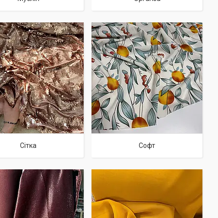
Сітка
Софт