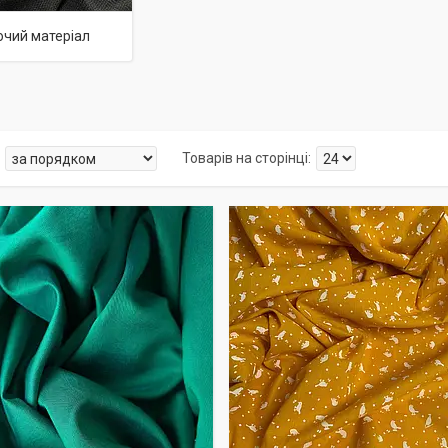
чий матеріал