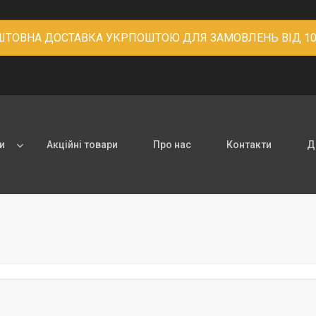
ТОВНА ДОСТАВКА УКРПОШТОЮ ДЛЯ ЗАМОВЛЕНЬ ВІД 10
и
Акційні товари
Про нас
Контакти
Д