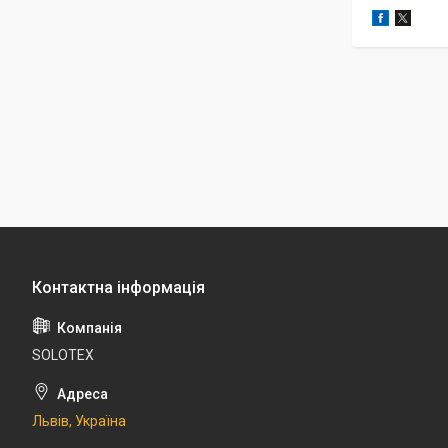
SOLOTEX
Львів, Україна