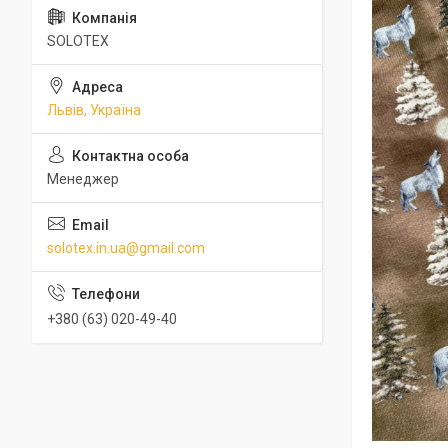
SOLOTEX
Львів, Україна
Менеджер
solotex.in.ua@gmail.com
+380 (63) 020-49-40