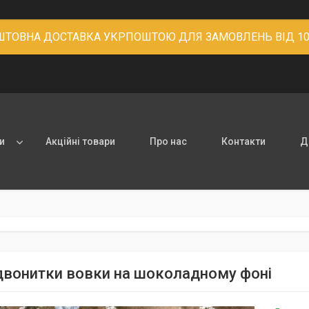
ТОВНА ДОСТАВКА УКРПОШТОЮ ДЛЯ ЗАМОВЛЕНЬ ВІД 10
и
Акційні товари
Про нас
Контакти
Д
 двонитки вовки на шоколадному фоні