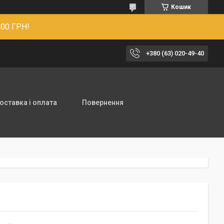
Кошик
00 ГРН!
+380 (63) 020-49-40
оставка і оплата
Повернення