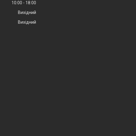
10:00
18:00
Вихідний
Вихідний