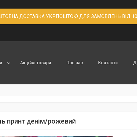
ТОВНА ДОСТАВКА УКРПОШТОЮ ДЛЯ ЗАМОВЛЕНЬ ВІД 10
и
Акційні товари
Про нас
Контакти
Д
ь принт денім/рожевий