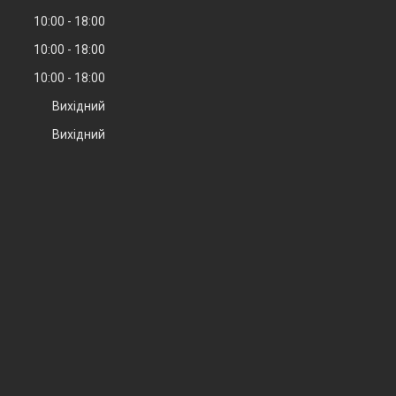
10:00
18:00
10:00
18:00
10:00
18:00
Вихідний
Вихідний