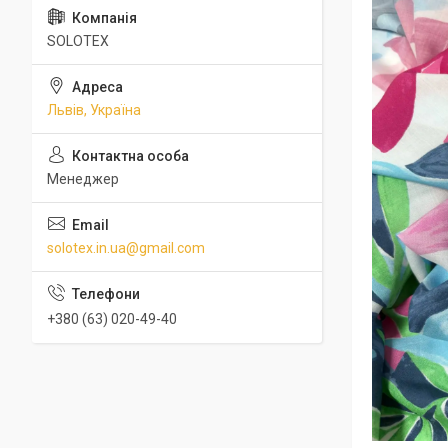
SOLOTEX
Львів, Україна
Менеджер
solotex.in.ua@gmail.com
+380 (63) 020-49-40