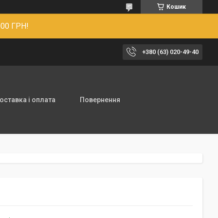
Кошик
00 ГРН!
+380 (63) 020-49-40
оставка і оплата
Повернення