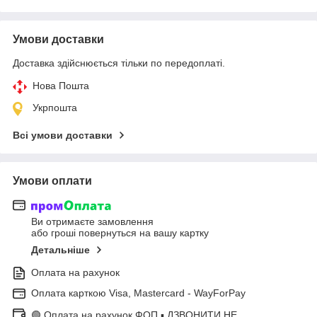
Умови доставки
Доставка здійснюється тільки по передоплаті.
Нова Пошта
Укрпошта
Всі умови доставки
Умови оплати
Ви отримаєте замовлення
або гроші повернуться на вашу картку
Детальніше
Оплата на рахунок
Оплата карткою Visa, Mastercard - WayForPay
🟢 Оплата на рахунок ФОП ▪ ДЗВОНИТИ НЕ