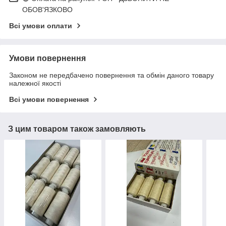
ОБОВ'ЯЗКОВО
Всі умови оплати
Умови повернення
Законом не передбачено повернення та обмін даного товару
належної якості
Всі умови повернення
З цим товаром також замовляють