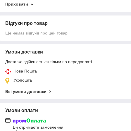
Приховати
Відгуки про товар
Ще немає відгуків про цей товар
Умови доставки
Доставка здійснюється тільки по передоплаті.
Нова Пошта
Укрпошта
Всі умови доставки
Умови оплати
Ви отримаєте замовлення