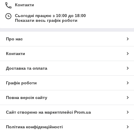
Контакти
Сьогодні працює з 10:00 до 18:00
Показати весь графік роботи
Про нас
Контакти
Доставка та оплата
Графік роботи
Повна версія сайту
Сайт створено на маркетплейсі
Prom.ua
Політика конфіденційності