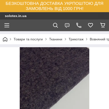
БЕЗКОШТОВНА ДОСТАВКА УКРПОШТОЮ ДЛЯ
ЗАМОВЛЕНЬ ВІД 1000 ГРН!
solotex.in.ua
Товари та послуги
Тканини
Трикотаж
Вовняний т