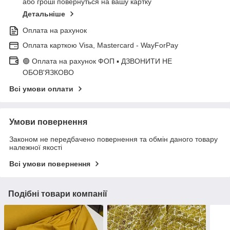
або гроші повернуться на вашу картку
Детальніше
Оплата на рахунок
Оплата карткою Visa, Mastercard - WayForPay
🟢 Оплата на рахунок ФОП ▪ ДЗВОНИТИ НЕ
ОБОВ'ЯЗКОВО
Всі умови оплати
Умови повернення
Законом не передбачено повернення та обмін даного товару
належної якості
Всі умови повернення
Подібні товари компанії