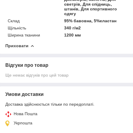
светрів, Для спідниць,
штанів, Для спортивного
одягу
Склад
95% бавовна, 5%еластан
Щільність
340 г/м2
Ширина тканини
1200 мм
Приховати
Відгуки про товар
Ще немає відгуків про цей товар
Умови доставки
Доставка здійснюється тільки по передоплаті.
Нова Пошта
Укрпошта