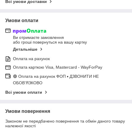
Всі умови доставки
Умови оплати
Ви отримаєте замовлення
або гроші повернуться на вашу картку
Детальніше
Оплата на рахунок
Оплата карткою Visa, Mastercard - WayForPay
🟢 Оплата на рахунок ФОП ▪ ДЗВОНИТИ НЕ
ОБОВ'ЯЗКОВО
Всі умови оплати
Умови повернення
Законом не передбачено повернення та обмін даного товару
належної якості