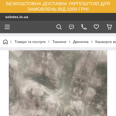
БЕЗКОШТОВНА ДОСТАВКА УКРПОШТОЮ ДЛЯ
ЗАМОВЛЕНЬ ВІД 1000 ГРН!
solotex.in.ua
Товари та послуги
Тканини
Двонитка
Кашкорсе ва