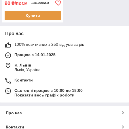
90
₴/пог.м
130 ₴/пог.м
Купити
Про нас
100% позитивних з 250 відгуків за рік
Працює з 14.01.2025
м. Львів
Львів, Україна
Контакти
Сьогодні працює з 10:00 до 18:00
Показати весь графік роботи
Про нас
Контакти