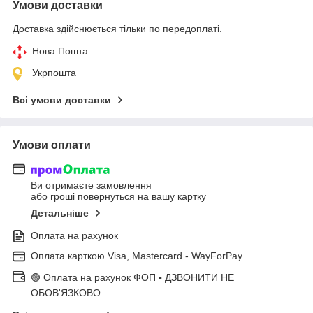
Умови доставки
Доставка здійснюється тільки по передоплаті.
Нова Пошта
Укрпошта
Всі умови доставки
Умови оплати
Ви отримаєте замовлення
або гроші повернуться на вашу картку
Детальніше
Оплата на рахунок
Оплата карткою Visa, Mastercard - WayForPay
🟢 Оплата на рахунок ФОП ▪ ДЗВОНИТИ НЕ
ОБОВ'ЯЗКОВО