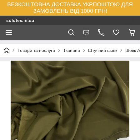
БЕЗКОШТОВНА ДОСТАВКА УКРПОШТОЮ ДЛЯ
ЗАМОВЛЕНЬ ВІД 1000 ГРН!
solotex.in.ua
Товари та послуги
Тканини
Штучний шовк
Шовк А