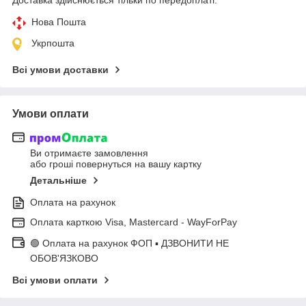
Нова Пошта
Укрпошта
Всі умови доставки
Умови оплати
Ви отримаєте замовлення
або гроші повернуться на вашу картку
Детальніше
Оплата на рахунок
Оплата карткою Visa, Mastercard - WayForPay
🟢 Оплата на рахунок ФОП ▪ ДЗВОНИТИ НЕ
ОБОВ'ЯЗКОВО
Всі умови оплати