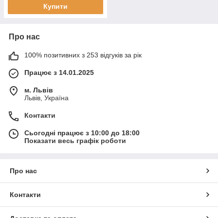
Купити
Про нас
100% позитивних з 253 відгуків за рік
Працює з 14.01.2025
м. Львів
Львів, Україна
Контакти
Сьогодні працює з 10:00 до 18:00
Показати весь графік роботи
Про нас
Контакти