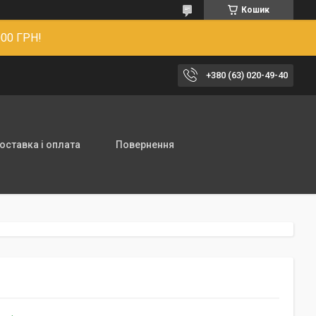
Кошик
00 ГРН!
+380 (63) 020-49-40
оставка і оплата
Повернення