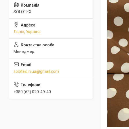
SOLOTEX
Львів, Україна
Менеджер
solotex.in.ua@gmail.com
+380 (63) 020-49-40