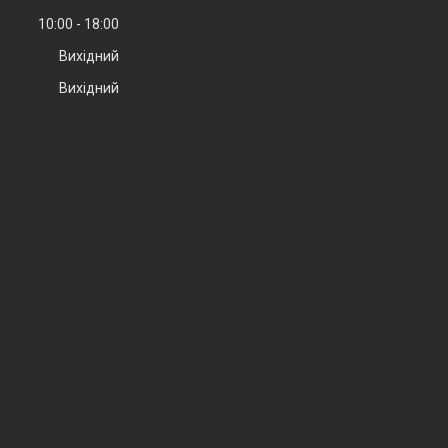
10:00
18:00
Вихідний
Вихідний