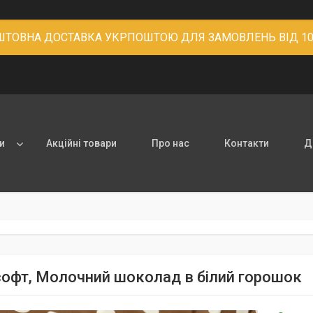
ТОВНА ДОСТАВКА УКРПОШТОЮ ДЛЯ ЗАМОВЛЕНЬ ВІД 10
и
Акційні товари
Про нас
Контакти
Д
софт, Молочний шоколад в білий горошок