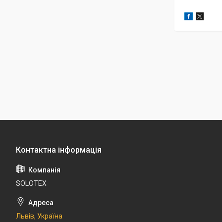
SOLOTEX
Львів, Україна