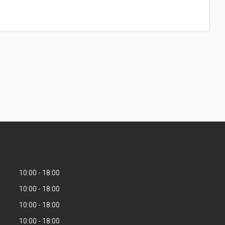
10:00
18:00
10:00
18:00
10:00
18:00
10:00
18:00