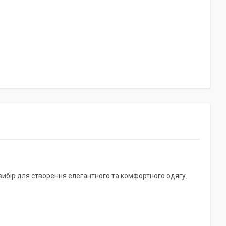
вибір для створення елегантного та комфортного одягу.