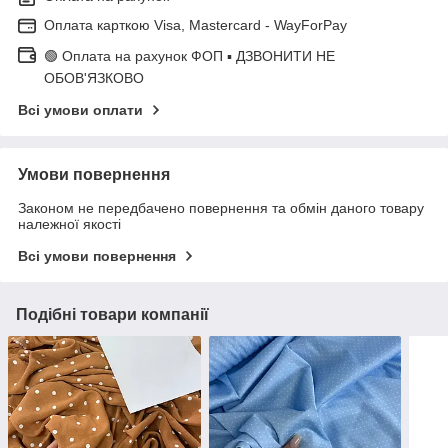
Оплата карткою Visa, Mastercard - WayForPay
🟢 Оплата на рахунок ФОП ▪ ДЗВОНИТИ НЕ
ОБОВ'ЯЗКОВО
Всі умови оплати
Умови повернення
Законом не передбачено повернення та обмін даного товару
належної якості
Всі умови повернення
Подібні товари компанії