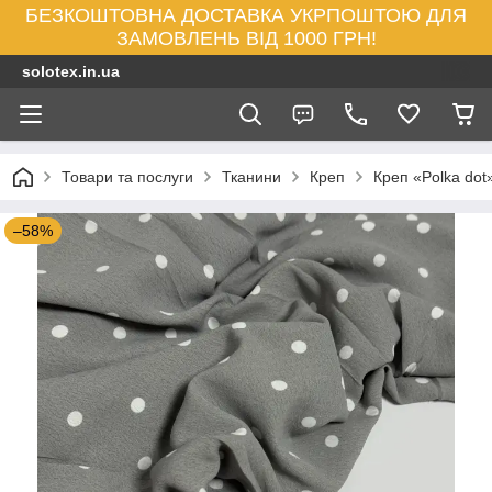
БЕЗКОШТОВНА ДОСТАВКА УКРПОШТОЮ ДЛЯ
ЗАМОВЛЕНЬ ВІД 1000 ГРН!
solotex.in.ua
Товари та послуги
Тканини
Креп
Креп «Polka dot»
–58%