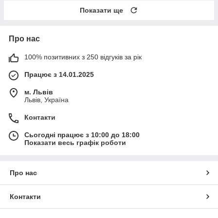
Показати ще
Про нас
100% позитивних з 250 відгуків за рік
Працює з 14.01.2025
м. Львів
Львів, Україна
Контакти
Сьогодні працює з 10:00 до 18:00
Показати весь графік роботи
Про нас
Контакти