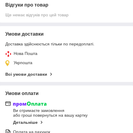
Відгуки про товар
Ще немає відгуків про цей товар
Умови доставки
Доставка здійснюється тільки по передоплаті.
Нова Пошта
Укрпошта
Всі умови доставки
Умови оплати
Ви отримаєте замовлення
або гроші повернуться на вашу картку
Детальніше
Оплата на рахунок