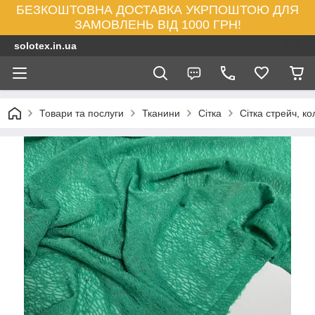
БЕЗКОШТОВНА ДОСТАВКА УКРПОШТОЮ ДЛЯ
ЗАМОВЛЕНЬ ВІД 1000 ГРН!
solotex.in.ua
Товари та послуги
Тканини
Сітка
Сітка стрейч, ко