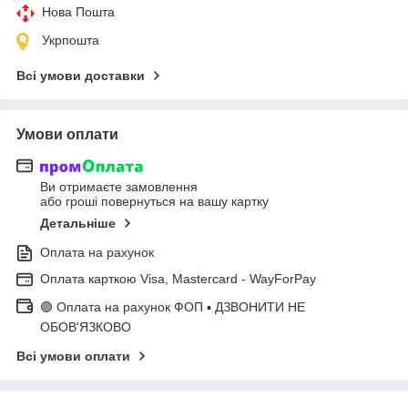
Нова Пошта
Укрпошта
Всі умови доставки
Умови оплати
Ви отримаєте замовлення
або гроші повернуться на вашу картку
Детальніше
Оплата на рахунок
Оплата карткою Visa, Mastercard - WayForPay
🟢 Оплата на рахунок ФОП ▪ ДЗВОНИТИ НЕ
ОБОВ'ЯЗКОВО
Всі умови оплати