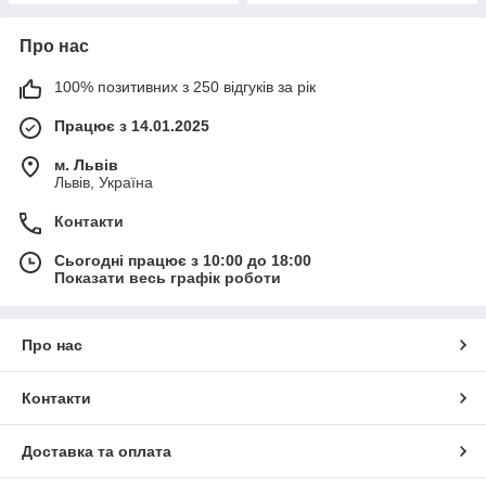
Про нас
100% позитивних з 250 відгуків за рік
Працює з 14.01.2025
м. Львів
Львів, Україна
Контакти
Сьогодні працює з 10:00 до 18:00
Показати весь графік роботи
Про нас
Контакти
Доставка та оплата