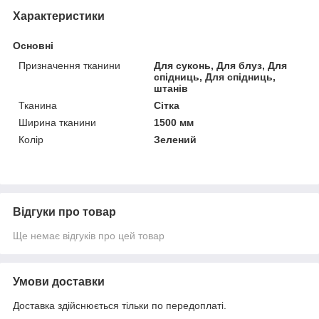
Характеристики
Основні
Призначення тканини
Для суконь, Для блуз, Для
спідниць, Для спідниць,
штанів
Тканина
Сітка
Ширина тканини
1500 мм
Колір
Зелений
Відгуки про товар
Ще немає відгуків про цей товар
Умови доставки
Доставка здійснюється тільки по передоплаті.