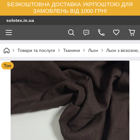
БЕЗКОШТОВНА ДОСТАВКА УКРПОШТОЮ ДЛЯ
ЗАМОВЛЕНЬ ВІД 1000 ГРН!
solotex.in.ua
Товари та послуги
Тканини
Льон
Льон з віскозою
Топ