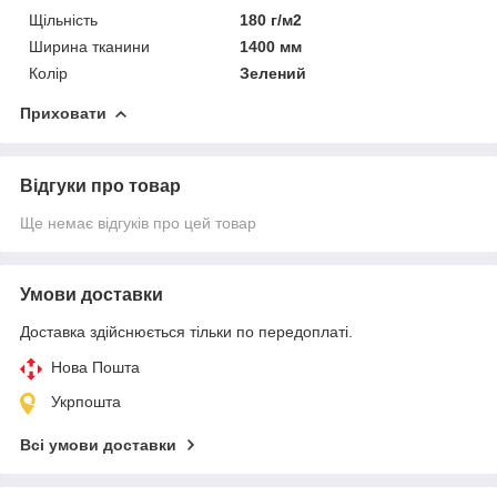
Щільність
180 г/м2
Ширина тканини
1400 мм
Колір
Зелений
Приховати
Відгуки про товар
Ще немає відгуків про цей товар
Умови доставки
Доставка здійснюється тільки по передоплаті.
Нова Пошта
Укрпошта
Всі умови доставки