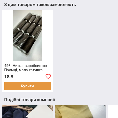
З цим товаром також замовляють
496. Нитка, виробництво
Польщі, мала котушка
18
₴
Купити
Подібні товари компанії