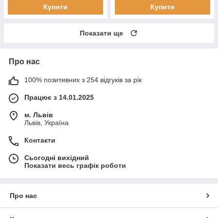
Купити
Купити
Показати ще
Про нас
100% позитивних з 254 відгуків за рік
Працює з 14.01.2025
м. Львів
Львів, Україна
Контакти
Сьогодні вихідний
Показати весь графік роботи
Про нас