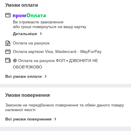
Умови оплати
Ви отримаєте замовлення
або гроші повернуться на вашу картку
Детальніше
Оплата на рахунок
Оплата карткою Visa, Mastercard - WayForPay
🟢 Оплата на рахунок ФОП ▪ ДЗВОНИТИ НЕ
ОБОВ'ЯЗКОВО
Всі умови оплати
Умови повернення
Законом не передбачено повернення та обмін даного товару
належної якості
Всі умови повернення