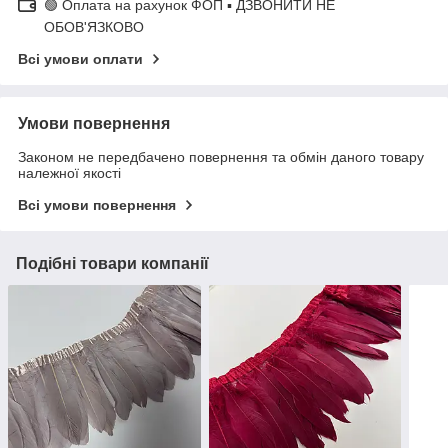
🟢 Оплата на рахунок ФОП ▪ ДЗВОНИТИ НЕ
ОБОВ'ЯЗКОВО
Всі умови оплати
Умови повернення
Законом не передбачено повернення та обмін даного товару
належної якості
Всі умови повернення
Подібні товари компанії