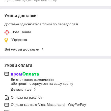
Умови доставки
Доставка здійснюється тільки по передоплаті.
Нова Пошта
Укрпошта
Всі умови доставки
Умови оплати
Ви отримаєте замовлення
або гроші повернуться на вашу картку
Детальніше
Оплата на рахунок
Оплата карткою Visa, Mastercard - WayForPay