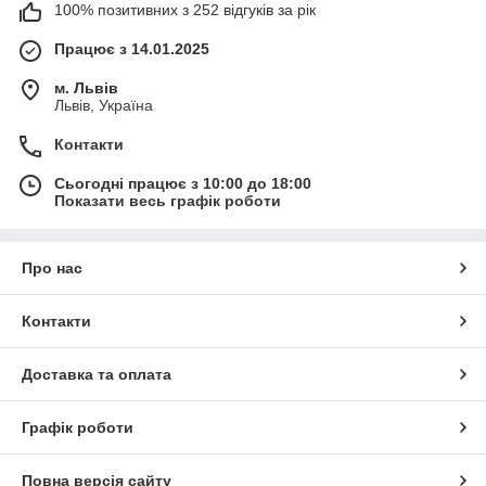
100% позитивних з 252 відгуків за рік
Працює з 14.01.2025
м. Львів
Львів, Україна
Контакти
Сьогодні працює з 10:00 до 18:00
Показати весь графік роботи
Про нас
Контакти
Доставка та оплата
Графік роботи
Повна версія сайту