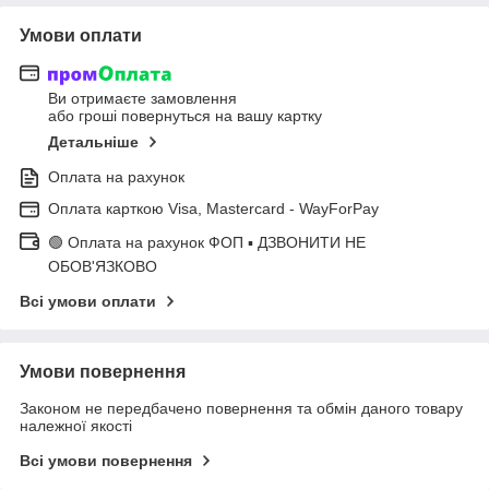
Умови оплати
Ви отримаєте замовлення
або гроші повернуться на вашу картку
Детальніше
Оплата на рахунок
Оплата карткою Visa, Mastercard - WayForPay
🟢 Оплата на рахунок ФОП ▪ ДЗВОНИТИ НЕ
ОБОВ'ЯЗКОВО
Всі умови оплати
Умови повернення
Законом не передбачено повернення та обмін даного товару
належної якості
Всі умови повернення