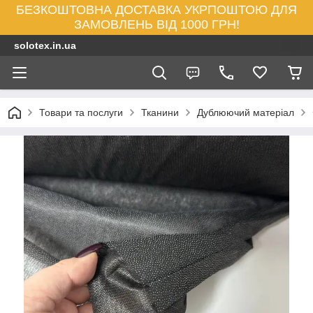
БЕЗКОШТОВНА ДОСТАВКА УКРПОШТОЮ ДЛЯ
ЗАМОВЛЕНЬ ВІД 1000 ГРН!
solotex.in.ua
Товари та послуги
Тканини
Дублюючий матеріал