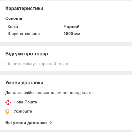
Характеристики
Основні
Колір
Чорний
Ширина тканини
1500 мм
Відгуки про товар
Ще немає відгуків про цей товар
Умови доставки
Доставка здійснюється тільки по передоплаті.
Нова Пошта
Укрпошта
Всі умови доставки