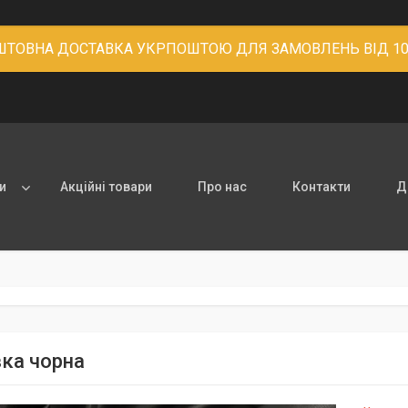
ТОВНА ДОСТАВКА УКРПОШТОЮ ДЛЯ ЗАМОВЛЕНЬ ВІД 10
и
Акційні товари
Про нас
Контакти
Д
ка чорна