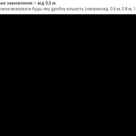
не замовлення — від 0,5 м.
жна вказувати будь-яку дробну кількість (наприклад: 0.6 м, 0.8 м, 1