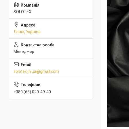
SOLOTEX
Львів, Україна
Менеджер
solotex.in.ua@gmail.com
+380 (63) 020-49-40