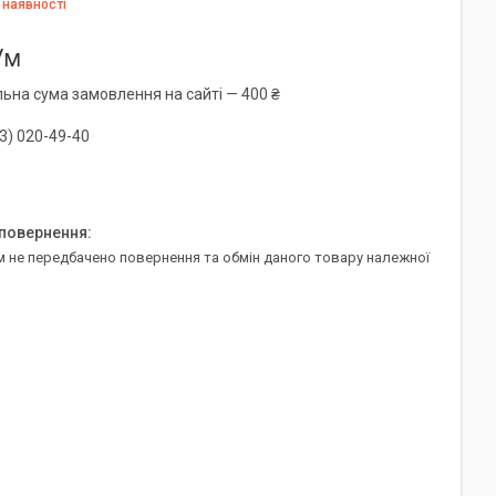
 наявності
/м
льна сума замовлення на сайті — 400 ₴
3) 020-49-40