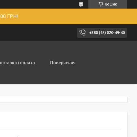
Кошик
00 ГРН!
+380 (63) 020-49-40
оставка і оплата
Повернення