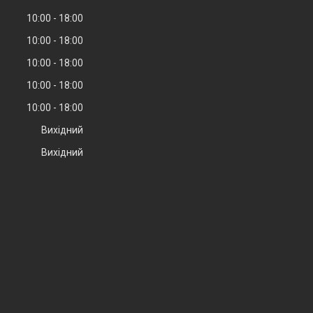
10:00
18:00
10:00
18:00
10:00
18:00
10:00
18:00
10:00
18:00
Вихідний
Вихідний