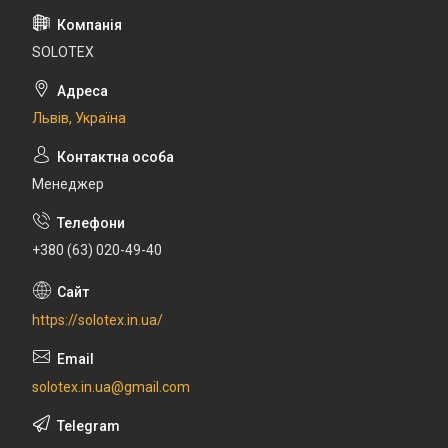
SOLOTEX
Львів, Україна
Менеджер
+380 (63) 020-49-40
https://solotex.in.ua/
solotex.in.ua@gmail.com