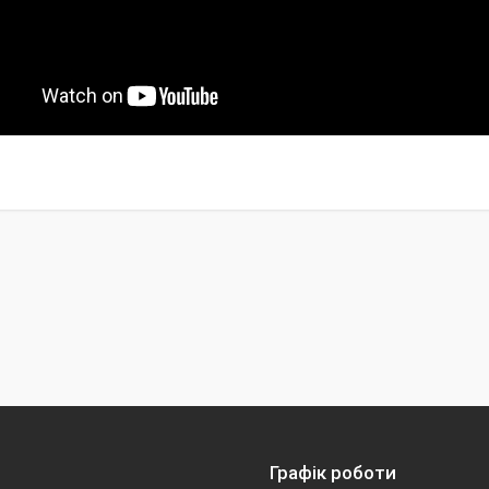
Графік роботи