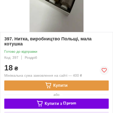
397. Нитка, виробництво Польщі, мала
котушка
Готово до відправки
Код: 397
Роздріб
18
₴
Мінімальна сума замовлення на сайті — 400 ₴
Купити
або
Купити з