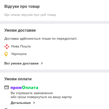
Відгуки про товар
Ще немає відгуків про цей товар
Умови доставки
Доставка здійснюється тільки по передоплаті.
Нова Пошта
Укрпошта
Всі умови доставки
Умови оплати
Ви отримаєте замовлення
або гроші повернуться на вашу картку
Детальніше