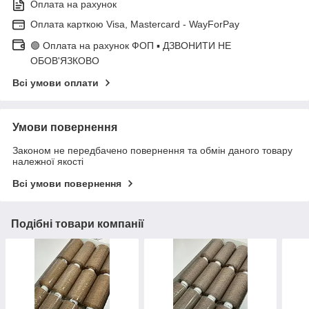
Оплата на рахунок
Оплата карткою Visa, Mastercard - WayForPay
🟢 Оплата на рахунок ФОП ▪ ДЗВОНИТИ НЕ
ОБОВ'ЯЗКОВО
Всі умови оплати
Умови повернення
Законом не передбачено повернення та обмін даного товару
належної якості
Всі умови повернення
Подібні товари компанії