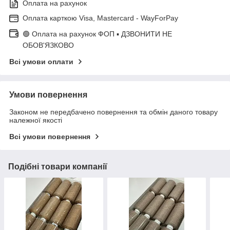
Оплата на рахунок
Оплата карткою Visa, Mastercard - WayForPay
🟢 Оплата на рахунок ФОП ▪ ДЗВОНИТИ НЕ
ОБОВ'ЯЗКОВО
Всі умови оплати
Умови повернення
Законом не передбачено повернення та обмін даного товару
належної якості
Всі умови повернення
Подібні товари компанії