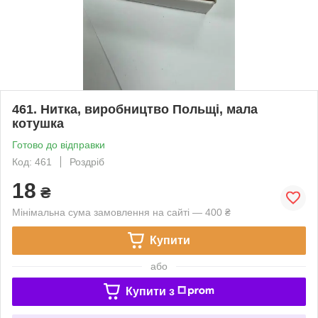
461. Нитка, виробництво Польщі, мала
котушка
Готово до відправки
Код: 461
Роздріб
18
₴
Мінімальна сума замовлення на сайті — 400 ₴
Купити
або
Купити з