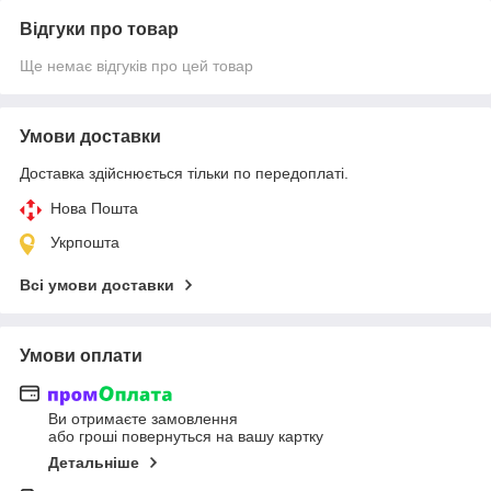
Відгуки про товар
Ще немає відгуків про цей товар
Умови доставки
Доставка здійснюється тільки по передоплаті.
Нова Пошта
Укрпошта
Всі умови доставки
Умови оплати
Ви отримаєте замовлення
або гроші повернуться на вашу картку
Детальніше