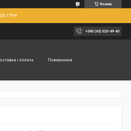
Кошик
00 ГРН!
+380 (63) 020-49-40
оставка і оплата
Повернення