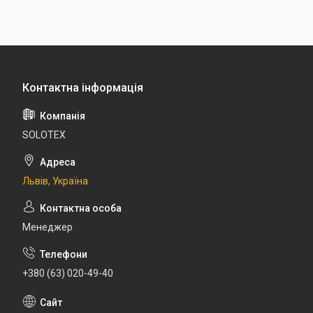
SOLOTEX
Львів, Україна
Менеджер
+380 (63) 020-49-40