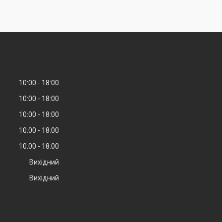
10:00
18:00
10:00
18:00
10:00
18:00
10:00
18:00
10:00
18:00
Вихідний
Вихідний