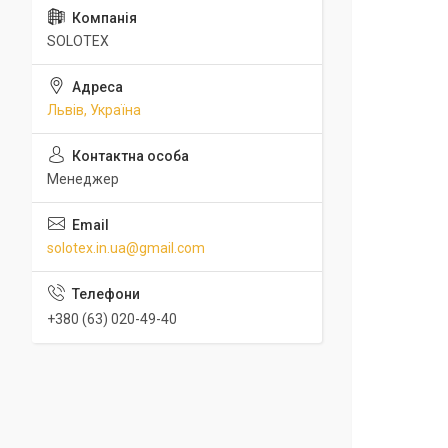
SOLOTEX
Львів, Україна
Менеджер
solotex.in.ua@gmail.com
+380 (63) 020-49-40