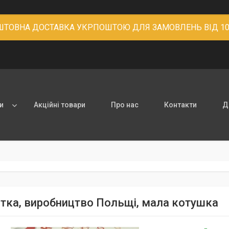
ТОВНА ДОСТАВКА УКРПОШТОЮ ДЛЯ ЗАМОВЛЕНЬ ВІД 10
и
Акційні товари
Про нас
Контакти
Д
итка, виробництво Польщі, мала котушка