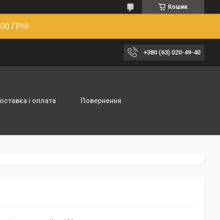
Кошик
00 ГРН!
+380 (63) 020-49-40
оставка і оплата
Повернення