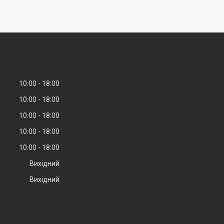
10:00
18:00
10:00
18:00
10:00
18:00
10:00
18:00
10:00
18:00
Вихідний
Вихідний