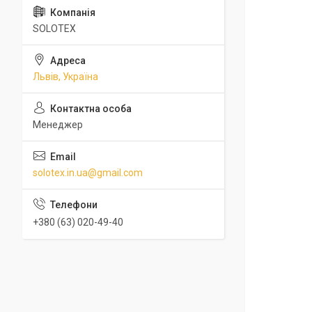
SOLOTEX
Львів, Україна
Менеджер
solotex.in.ua@gmail.com
+380 (63) 020-49-40