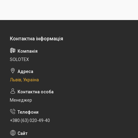
SOLOTEX
Львів, Україна
Менеджер
+380 (63) 020-49-40