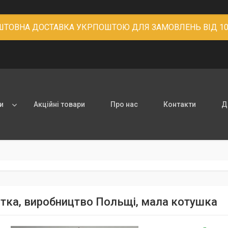
ТОВНА ДОСТАВКА УКРПОШТОЮ ДЛЯ ЗАМОВЛЕНЬ ВІД 10
и
Акційні товари
Про нас
Контакти
Д
итка, виробництво Польщі, мала котушка