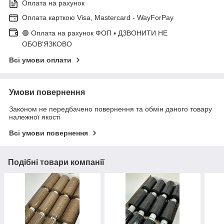
Оплата на рахунок
Оплата карткою Visa, Mastercard - WayForPay
🟢 Оплата на рахунок ФОП ▪ ДЗВОНИТИ НЕ
ОБОВ'ЯЗКОВО
Всі умови оплати
Умови повернення
Законом не передбачено повернення та обмін даного товару
належної якості
Всі умови повернення
Подібні товари компанії