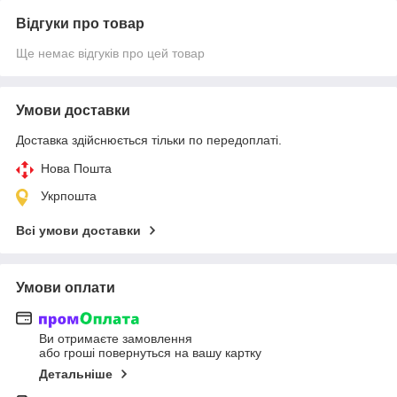
Відгуки про товар
Ще немає відгуків про цей товар
Умови доставки
Доставка здійснюється тільки по передоплаті.
Нова Пошта
Укрпошта
Всі умови доставки
Умови оплати
Ви отримаєте замовлення
або гроші повернуться на вашу картку
Детальніше