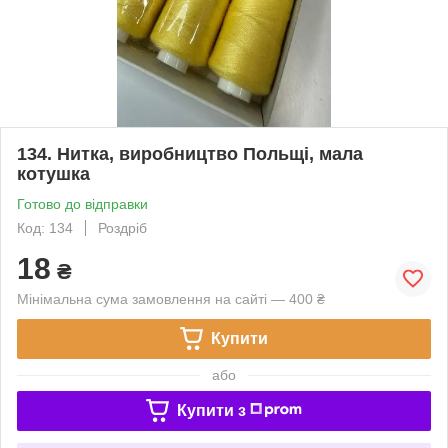
134. Нитка, виробництво Польщі, мала
котушка
Готово до відправки
Код: 134
Роздріб
18
₴
Мінімальна сума замовлення на сайті — 400 ₴
Купити
або
Купити з