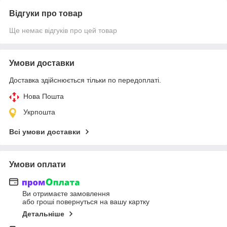
Відгуки про товар
Ще немає відгуків про цей товар
Умови доставки
Доставка здійснюється тільки по передоплаті.
Нова Пошта
Укрпошта
Всі умови доставки
Умови оплати
Ви отримаєте замовлення
або гроші повернуться на вашу картку
Детальніше