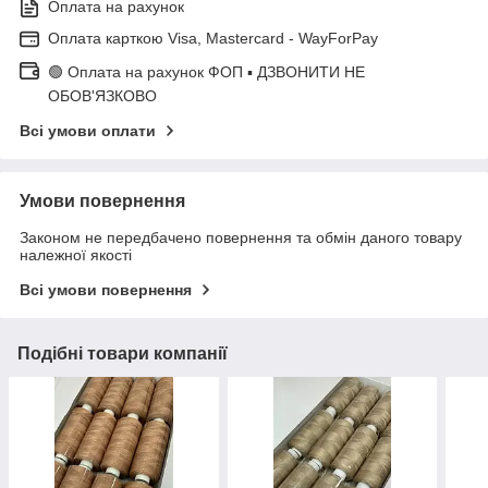
Оплата на рахунок
Оплата карткою Visa, Mastercard - WayForPay
🟢 Оплата на рахунок ФОП ▪ ДЗВОНИТИ НЕ
ОБОВ'ЯЗКОВО
Всі умови оплати
Умови повернення
Законом не передбачено повернення та обмін даного товару
належної якості
Всі умови повернення
Подібні товари компанії