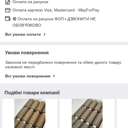
Оплата на рахунок
Оплата карткою Visa, Mastercard - WayForPay
🟢 Оплата на рахунок ФОП ▪ ДЗВОНИТИ НЕ
ОБОВ'ЯЗКОВО
Всі умови оплати
Умови повернення
Законом не передбачено повернення та обмін даного товару
належної якості
Всі умови повернення
Подібні товари компанії