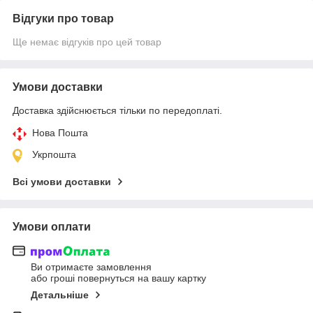
Відгуки про товар
Ще немає відгуків про цей товар
Умови доставки
Доставка здійснюється тільки по передоплаті.
Нова Пошта
Укрпошта
Всі умови доставки
Умови оплати
Ви отримаєте замовлення
або гроші повернуться на вашу картку
Детальніше