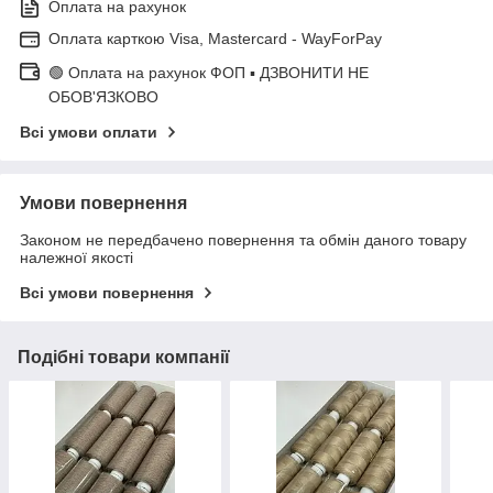
Оплата на рахунок
Оплата карткою Visa, Mastercard - WayForPay
🟢 Оплата на рахунок ФОП ▪ ДЗВОНИТИ НЕ
ОБОВ'ЯЗКОВО
Всі умови оплати
Умови повернення
Законом не передбачено повернення та обмін даного товару
належної якості
Всі умови повернення
Подібні товари компанії