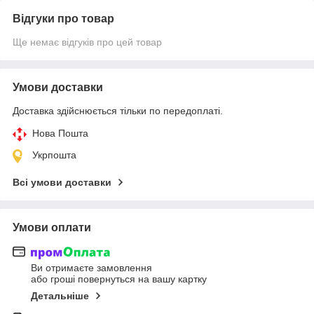
Відгуки про товар
Ще немає відгуків про цей товар
Умови доставки
Доставка здійснюється тільки по передоплаті.
Нова Пошта
Укрпошта
Всі умови доставки
Умови оплати
Ви отримаєте замовлення
або гроші повернуться на вашу картку
Детальніше