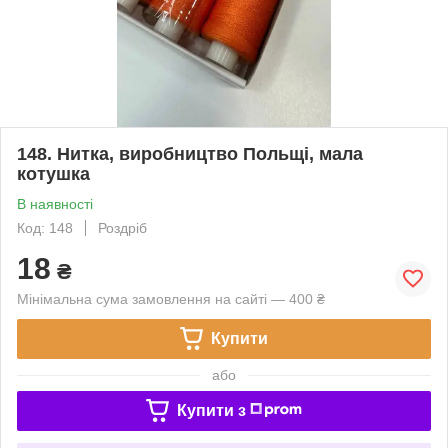
148. Нитка, виробництво Польщі, мала
котушка
В наявності
Код: 148
Роздріб
18
₴
Мінімальна сума замовлення на сайті — 400 ₴
Купити
або
Купити з