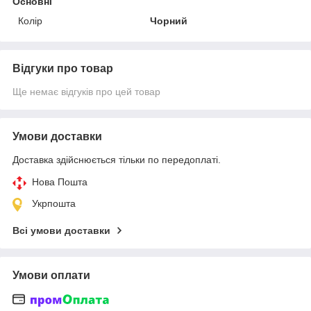
Основні
Колір
Чорний
Відгуки про товар
Ще немає відгуків про цей товар
Умови доставки
Доставка здійснюється тільки по передоплаті.
Нова Пошта
Укрпошта
Всі умови доставки
Умови оплати