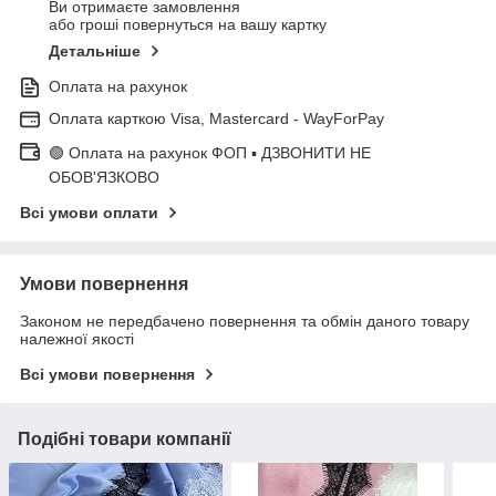
Ви отримаєте замовлення
або гроші повернуться на вашу картку
Детальніше
Оплата на рахунок
Оплата карткою Visa, Mastercard - WayForPay
🟢 Оплата на рахунок ФОП ▪ ДЗВОНИТИ НЕ
ОБОВ'ЯЗКОВО
Всі умови оплати
Умови повернення
Законом не передбачено повернення та обмін даного товару
належної якості
Всі умови повернення
Подібні товари компанії