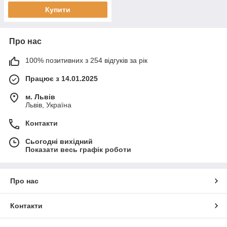
Купити
Про нас
100% позитивних з 254 відгуків за рік
Працює з 14.01.2025
м. Львів
Львів, Україна
Контакти
Сьогодні вихідний
Показати весь графік роботи
Про нас
Контакти