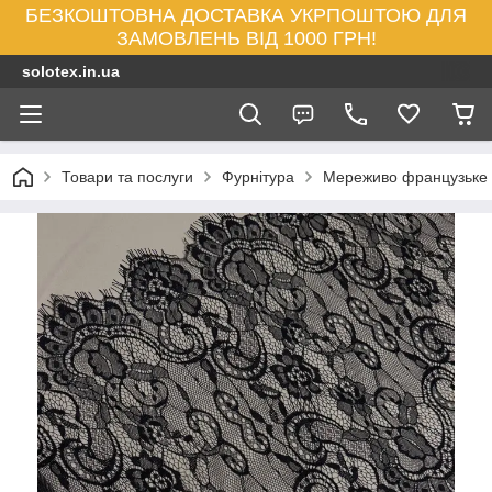
БЕЗКОШТОВНА ДОСТАВКА УКРПОШТОЮ ДЛЯ
ЗАМОВЛЕНЬ ВІД 1000 ГРН!
solotex.in.ua
Товари та послуги
Фурнітура
Мереживо французьке